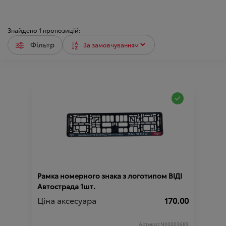
Знайдено
1
пропозицій:
Фільтр
Рамка номерного знака з логотипом ВІДІ
Автострада 1шт.
Ціна аксесуара
170.00
Артикул:N00003689