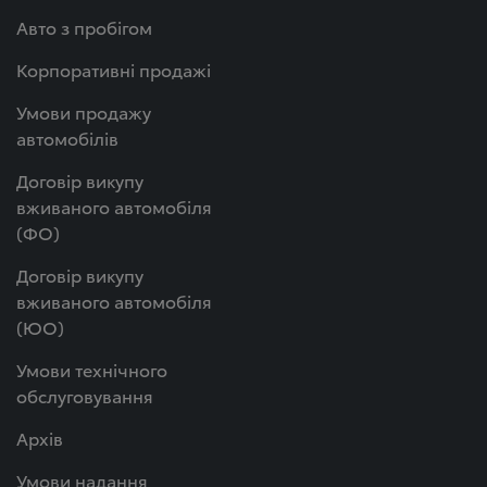
Авто з пробігом
Корпоративні продажі
Умови продажу
автомобілів
Договір викупу
вживаного автомобіля
(ФО)
Договір викупу
вживаного автомобіля
(ЮО)
Умови технічного
обслуговування
Архів
Умови надання