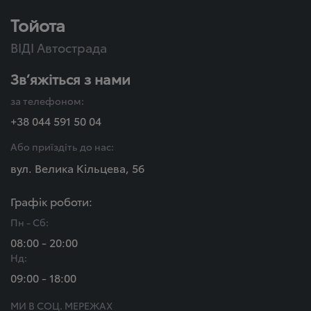
Тойота
ВІДІ Автострада
Зв’яжіться з нами
за телефоном:
+38 044 591 50 04
Або приїздіть до нас:
вул. Велика Кільцева, 56
Графік роботи:
Пн - Сб:
08:00 - 20:00
Нд:
09:00 - 18:00
МИ В СОЦ. МЕРЕЖАХ