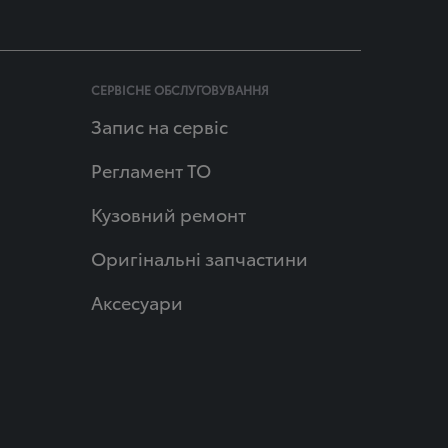
СЕРВІСНЕ ОБСЛУГОВУВАННЯ
Запис на сервіс
Регламент ТО
Кузовний ремонт
Оригінальні запчастини
Аксесуари