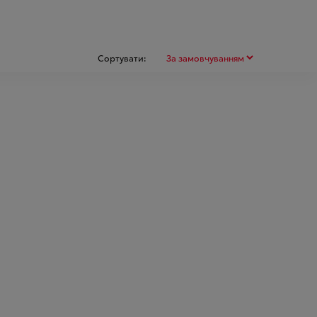
Сортувати: