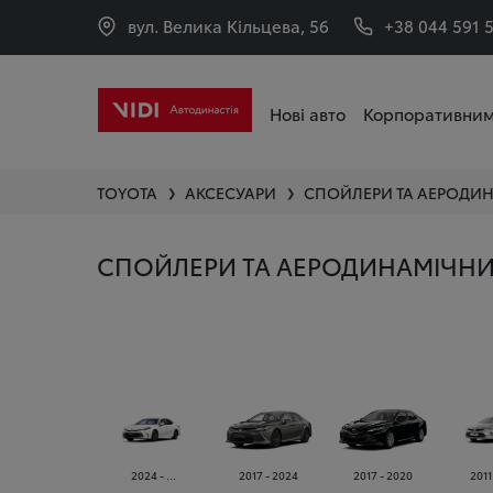
вул. Велика Кільцева, 56
+38 044 591 
Нові авто
Корпоративним
TOYOTA
АКСЕСУАРИ
СПОЙЛЕРИ ТА АЕРОДИН
❯
❯
СПОЙЛЕРИ ТА АЕРОДИНАМІЧНИ
2024 - ...
2017 - 2024
2017 - 2020
2011