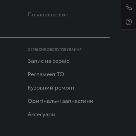
Позашляховик
СЕРВІСНЕ ОБСЛУГОВУВАННЯ
Запис на сервіс
Регламент ТО
Кузовний ремонт
Оригінальні запчастини
Аксесуари