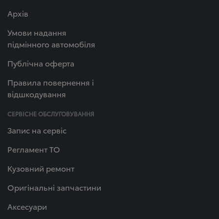
Архів
Умови надання
підмінного автомобіля
Публічна оферта
Правила повернення і
відшкодування
СЕРВІСНЕ ОБСЛУГОВУВАННЯ
Запис на сервіс
Регламент ТО
Кузовний ремонт
Оригінальні запчастини
Аксесуари