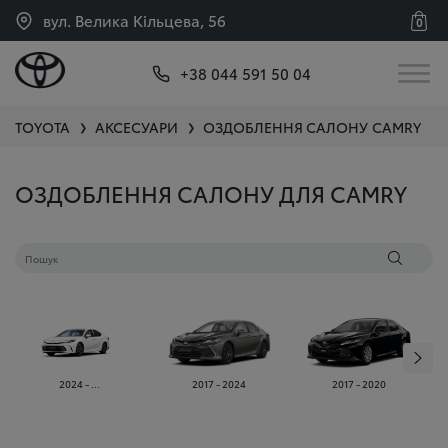
вул. Велика Кільцева, 56
0
+38 044 591 50 04
TOYOTA
АКСЕСУАРИ
ОЗДОБЛЕННЯ САЛОНУ
CAMRY
❯
❯
ОЗДОБЛЕННЯ САЛОНУ ДЛЯ CAMRY
2024 - ...
2017 - 2024
2017 - 2020