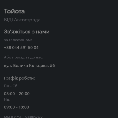
Тойота
ВІДІ Автострада
Зв’яжіться з нами
за телефоном:
+38 044 591 50 04
Або приїздіть до нас:
вул. Велика Кільцева, 56
Графік роботи:
Пн - Сб:
08:00 - 20:00
Нд:
09:00 - 18:00
МИ В СОЦ. МЕРЕЖАХ