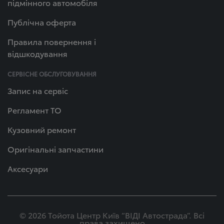
підмінного автомобіля
Публічна оферта
Правила повернення і
відшкодування
СЕРВІСНЕ ОБСЛУГОВУВАННЯ
Запис на сервіс
Регламент ТО
Кузовний ремонт
Оригінальні запчастини
Аксесуари
© 2026 Тойота Центр Київ “ВІДІ Автострада”. Всі
права захищено