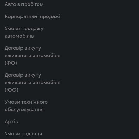
Авто з пробігом
Корпоративні продажі
Умови продажу
автомобілів
Договір викупу
вживаного автомобіля
(ФО)
Договір викупу
вживаного автомобіля
(ЮО)
Умови технічного
обслуговування
Архів
Умови надання